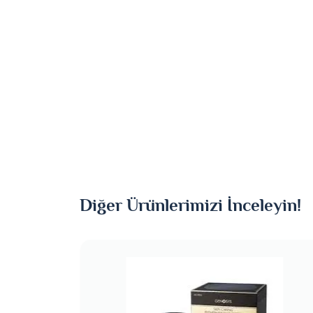
Diğer Ürünlerimizi İnceleyin!