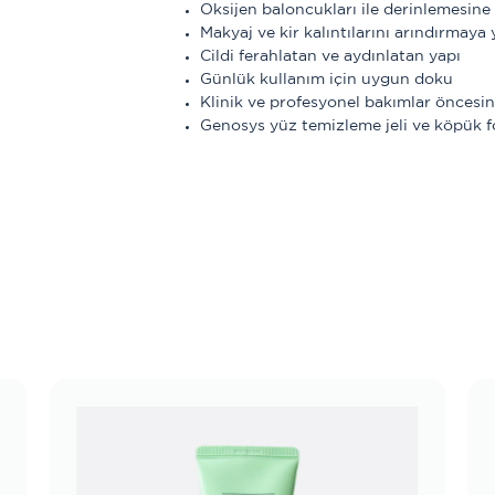
Oksijen baloncukları ile derinlemesine
Makyaj ve kir kalıntılarını arındırmaya
Cildi ferahlatan ve aydınlatan yapı
Günlük kullanım için uygun doku
Klinik ve profesyonel bakımlar öncesin
Genosys yüz temizleme jeli ve köpük f