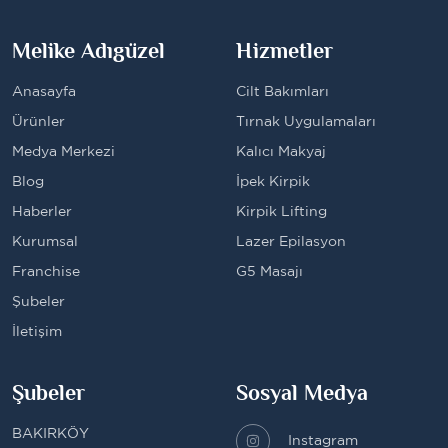
Melike Adıgüzel
Hizmetler
Anasayfa
Cilt Bakımları
Ürünler
Tırnak Uygulamaları
Medya Merkezi
Kalıcı Makyaj
Blog
İpek Kirpik
Haberler
Kirpik Lifting
Kurumsal
Lazer Epilasyon
Franchise
G5 Masajı
Şubeler
İletişim
Şubeler
Sosyal Medya
BAKIRKÖY
Instagram