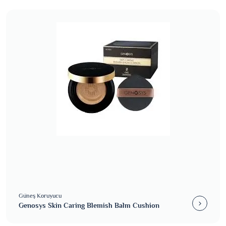
Güneş Koruyucu
Genosys Skin Caring Blemish Balm Cushion