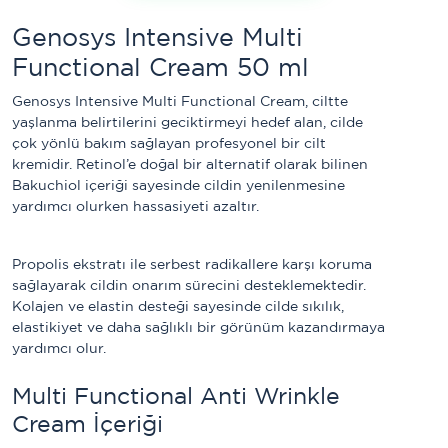
Genosys Intensive Multi 
Functional Cream 50 ml
Genosys Intensive Multi Functional Cream, ciltte 
yaşlanma belirtilerini geciktirmeyi hedef alan, cilde 
çok yönlü bakım sağlayan profesyonel bir cilt 
kremidir. Retinol’e doğal bir alternatif olarak bilinen 
Bakuchiol içeriği sayesinde cildin yenilenmesine 
yardımcı olurken hassasiyeti azaltır. 
Propolis ekstratı ile serbest radikallere karşı koruma 
sağlayarak cildin onarım sürecini desteklemektedir. 
Kolajen ve elastin desteği sayesinde cilde sıkılık, 
elastikiyet ve daha sağlıklı bir görünüm kazandırmaya 
yardımcı olur.
Multi Functional Anti Wrinkle 
Cream İçeriği