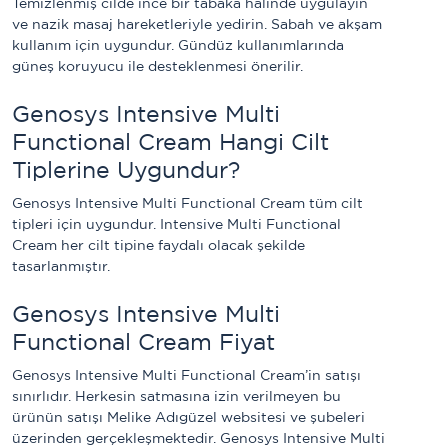
Temizlenmiş cilde ince bir tabaka halinde uygulayın 
ve nazik masaj hareketleriyle yedirin. Sabah ve akşam 
kullanım için uygundur. Gündüz kullanımlarında 
güneş koruyucu ile desteklenmesi önerilir.
Genosys Intensive Multi 
Functional Cream Hangi Cilt 
Tiplerine Uygundur? 
Genosys Intensive Multi Functional Cream tüm cilt 
tipleri için uygundur. Intensive Multi Functional 
Cream her cilt tipine faydalı olacak şekilde 
tasarlanmıştır. 
Genosys Intensive Multi 
Functional Cream Fiyat
Genosys Intensive Multi Functional Cream’in satışı 
sınırlıdır. Herkesin satmasına izin verilmeyen bu 
ürünün satışı Melike Adıgüzel websitesi ve şubeleri 
üzerinden gerçekleşmektedir. Genosys Intensive Multi 