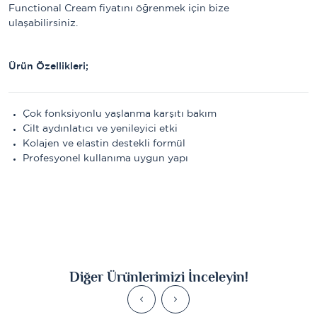
Functional Cream fiyatını öğrenmek için bize 
ulaşabilirsiniz.
Ürün Özellikleri;
Çok fonksiyonlu yaşlanma karşıtı bakım
Cilt aydınlatıcı ve yenileyici etki
Kolajen ve elastin destekli formül
Profesyonel kullanıma uygun yapı
Diğer Ürünlerimizi İnceleyin!