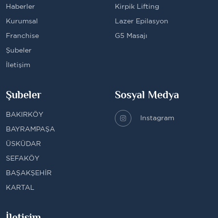
Haberler
Kirpik Lifting
Kurumsal
Lazer Epilasyon
Franchise
G5 Masajı
Şubeler
İletişim
Şubeler
Sosyal Medya
BAKIRKÖY
Instagram
BAYRAMPAŞA
ÜSKÜDAR
SEFAKÖY
BAŞAKŞEHİR
KARTAL
İletişim