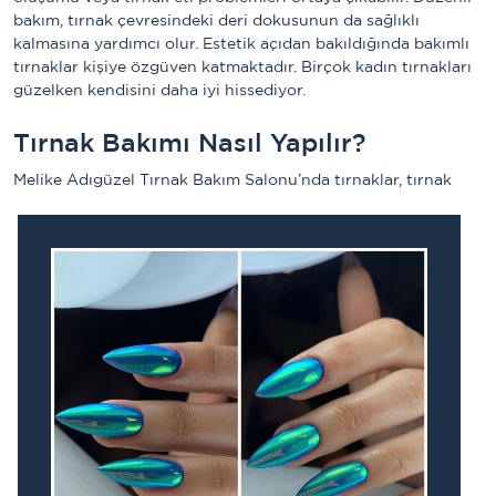
bakım, tırnak çevresindeki deri dokusunun da sağlıklı
kalmasına yardımcı olur. Estetik açıdan bakıldığında bakımlı
tırnaklar kişiye özgüven katmaktadır. Birçok kadın tırnakları
güzelken kendisini daha iyi hissediyor.
Tırnak Bakımı Nasıl Yapılır?
Melike Adıgüzel Tırnak Bakım Salonu’nda 
tırnaklar, tırnak 