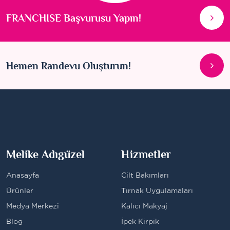
FRANCHISE Başvurusu Yapın!
Hemen Randevu Oluşturun!
Melike Adıgüzel
Hizmetler
Anasayfa
Cilt Bakımları
Ürünler
Tırnak Uygulamaları
Medya Merkezi
Kalıcı Makyaj
Blog
İpek Kirpik