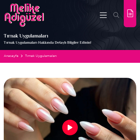
Tırnak Uygulamaları
Tırnak Uygulamaları Hakkında Detaylı Bilgiler Edinin!
Anasayfa
Tırnak Uygulamaları