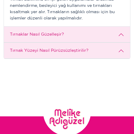
nemlendirme, besleyici yağ kullanımı ve tırnakları
kısaltmak yer alır. Tırnakların sağlıklı olması için bu
işlemler düzenli olarak yapılmalıdır.
Tırnaklar Nasıl Güzelleşir?
Tırnak Yüzeyi Nasıl Pürüzsüzleştirilir?