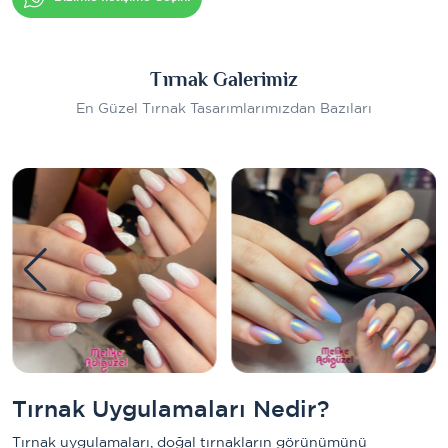
Tırnak Galerimiz
En Güzel Tırnak Tasarımlarımızdan Bazıları
Tırnak Uygulamaları Nedir?
Tırnak uygulamaları, doğal tırnakların görünümünü