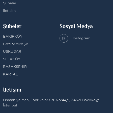
Şubeler
İletişim
Şubeler
Sosyal Medya
BAKIRKÖY
Instagram
BAYRAMPAŞA
ÜSKÜDAR
SEFAKÖY
BAŞAKŞEHİR
KARTAL
İletişim
Osmaniye Mah, Fabrikalar Cd. No:44/1, 34521 Bakırköy/
İstanbul