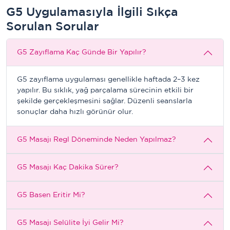
G5 Uygulamasıyla İlgili Sıkça
Sorulan Sorular
G5 Zayıflama Kaç Günde Bir Yapılır?
G5 zayıflama uygulaması genellikle haftada 2–3 kez
yapılır. Bu sıklık, yağ parçalama sürecinin etkili bir
şekilde gerçekleşmesini sağlar. Düzenli seanslarla
sonuçlar daha hızlı görünür olur.
G5 Masajı Regl Döneminde Neden Yapılmaz?
G5 Masajı Kaç Dakika Sürer?
G5 Basen Eritir Mi?
G5 Masajı Selülite İyi Gelir Mi?