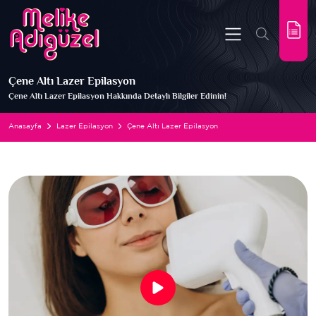
Çene Altı Lazer Epilasyon
Çene Altı Lazer Epilasyon Hakkında Detaylı Bilgiler Edinin!
Anasayfa
Lazer Epilasyon
Çene Altı Lazer Epilasyon