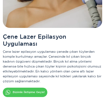
Çene Lazer Epilasyon
Uygulaması
Çene lazer epilasyon uygulaması çenede çıkan tüylerden
komple kurtulmayı amaçlar. Çenesinde kıl çıkan birçok
kadının özgüveni düşmektedir. Birçok kıl alma yöntemi
denense bile hızlıca çıkan tüyler kişinin psikolojisini olumsuz
etkileyebilmektedir. En kalıcı yöntem olan çene altı lazer
epilasyon uygulaması sayesinde kıl kökleri yakılarak kalıcı bir
çözüm sağlanmaktadır.
Bizimle İletişime Geçin!