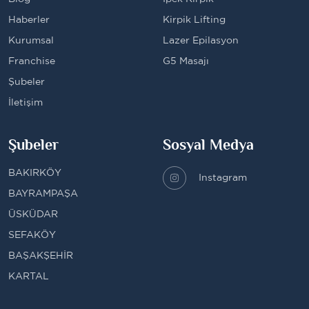
Haberler
Kirpik Lifting
Kurumsal
Lazer Epilasyon
Franchise
G5 Masajı
Şubeler
İletişim
Şubeler
Sosyal Medya
BAKIRKÖY
Instagram
BAYRAMPAŞA
ÜSKÜDAR
SEFAKÖY
BAŞAKŞEHİR
KARTAL