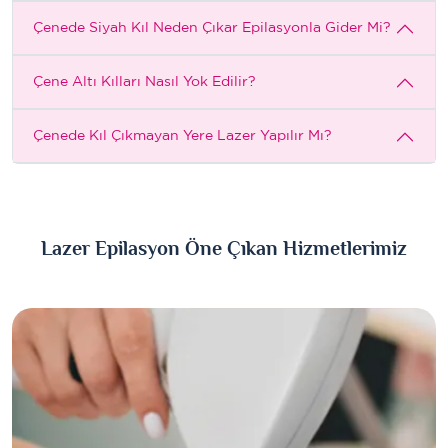
Çenede Siyah Kıl Neden Çıkar Epilasyonla Gider Mi?
Çene Altı Kılları Nasıl Yok Edilir?
Çenede Kıl Çıkmayan Yere Lazer Yapılır Mı?
Lazer Epilasyon Öne Çıkan Hizmetlerimiz